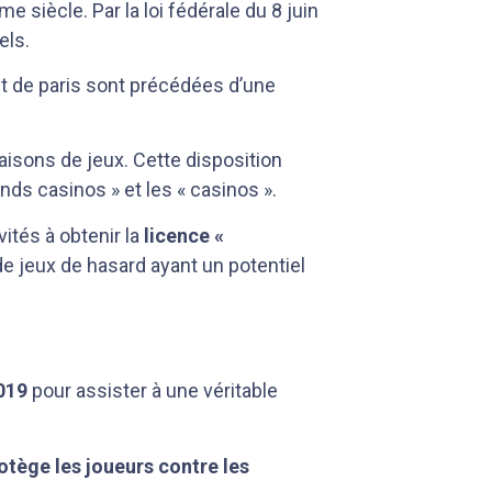
e siècle. Par la loi fédérale du 8 juin
els.
ent de paris sont précédées d’une
maisons de jeux. Cette disposition
nds casinos » et les « casinos ».
ités à obtenir la
licence «
de jeux de hasard ayant un potentiel
019
pour assister à une véritable
rotège les joueurs contre les