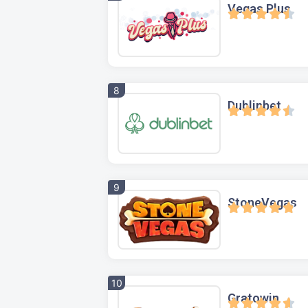
Vegas Plus





Dublinbet





StoneVegas





Gratowin




