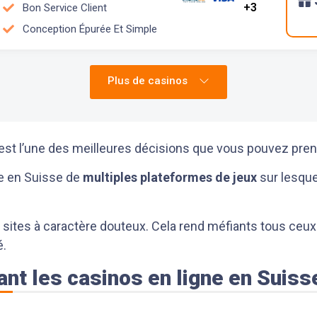
+3
Bon Service Client
Conception Épurée Et Simple
Plus de casinos
est l’une des meilleures décisions que vous pouvez pren
ble en Suisse de
multiples plateformes de jeux
sur lesque
 sites à caractère douteux. Cela rend méfiants tous ceux
é.
nt les casinos en ligne en Suiss