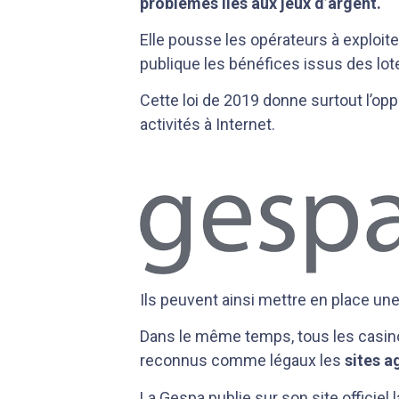
problèmes liés aux jeux d’argent.
Elle pousse les opérateurs à exploite
publique les bénéfices issus des lote
Cette loi de 2019 donne surtout l’op
activités à Internet.
Ils peuvent ainsi mettre en place u
Dans le même temps, tous les casino
reconnus comme légaux les
sites a
La Gespa publie sur son site officiel