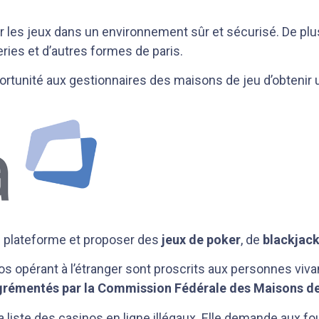
r les jeux dans un environnement sûr et sécurisé. De plus, 
ries et d’autres formes de paris.
portunité aux gestionnaires des maisons de jeu d’obtenir
ne plateforme et proposer des
jeux de poker
, de
blackjac
s opérant à l’étranger sont proscrits aux personnes viv
grémentés par la Commission Fédérale des Maisons d
 la liste des casinos en ligne illégaux. Elle demande aux 