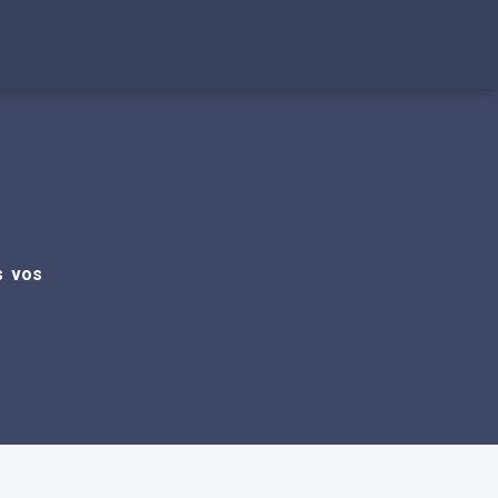
s vos