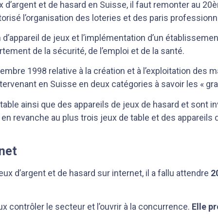
 d’argent et de hasard en Suisse, il faut remonter au 20èm
orisé l’organisation des loteries et des paris professionn
ion d’appareil de jeux et l’implémentation d’un établissem
ement de la sécurité, de l’emploi et de la santé.
cembre 1998 relative à la création et à l’exploitation des 
tervenant en Suisse en deux catégories à savoir les « gra
ble ainsi que des appareils de jeux de hasard et sont inv
 en revanche au plus trois jeux de table et des appareils 
rnet
eux d’argent et de hasard sur internet, il a fallu attendre
2
x contrôler le secteur et l’ouvrir à la concurrence.
Elle p