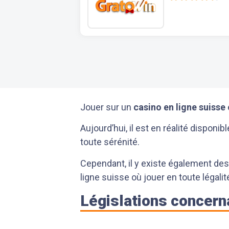
Jouer sur un
casino en ligne suisse
Aujourd’hui, il est en réalité disponi
toute sérénité.
Cependant, il y existe également des
ligne suisse où jouer en toute légalit
Législations concerna