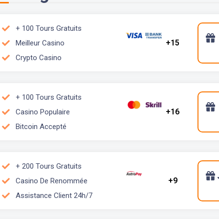
+ 100 Tours Gratuits
+15
Meilleur Casino
Crypto Casino
+ 100 Tours Gratuits
+16
Casino Populaire
Bitcoin Accepté
+ 200 Tours Gratuits
+9
Casino De Renommée
Assistance Client 24h/7