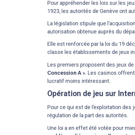
Pour appréhender les lois sur les jeux
1923, les autorités de Genève ont aut
La législation stipule que l’acquisit
autorisation obtenue auprès du départ
Elle est renforcée par la loi du 19 dé
classe les établissements de jeux in
Les premiers proposent des jeux de ta
Concession A »
. Les casinos offrent
lucratif moins intéressant.
Opération de jeu sur Inte
Pour ce qui est de l’exploitation des j
régulation de la part des autorités.
Une loi a en effet été votée pour mieu