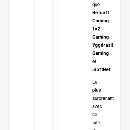
que
Betsoft
Gaming
,
1×2
Gaming
,
Yggdrasil
Gaming
et
iSoftBet
.
Le
plus
surprenant
avec
ce
site