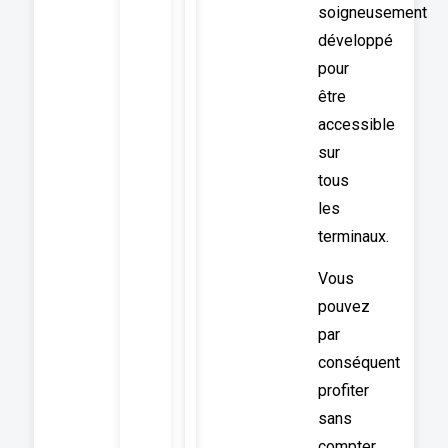
soigneusement
développé
pour
être
accessible
sur
tous
les
terminaux.
Vous
pouvez
par
conséquent
profiter
sans
compter