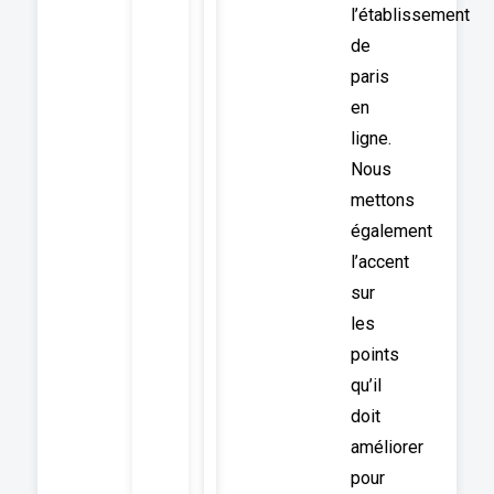
l’établissement
de
paris
en
ligne.
Nous
mettons
également
l’accent
sur
les
points
qu’il
doit
améliorer
pour