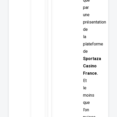
que
par
une
présentation
de
la
plateforme
de
Sportaza
Casino
France.
Et
le
moins
que
l’on