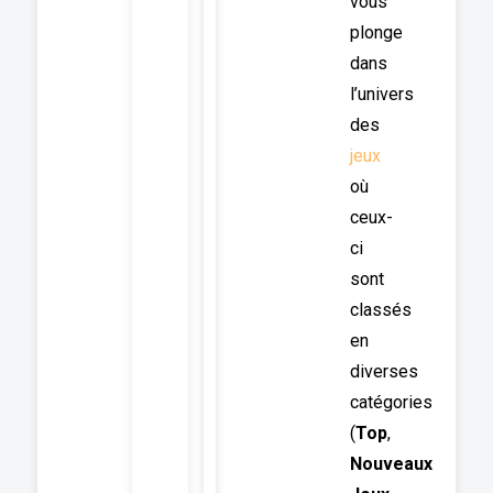
vous
plonge
dans
l’univers
des
jeux
où
ceux-
ci
sont
classés
en
diverses
catégories
(
Top
,
Nouveaux