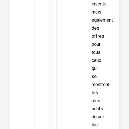
inscrits
mais
également
des
offres
pour
tous
ceux
qui
se
montrent
les
plus
actifs
durant
leur