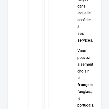
dans
laquelle
accéder
à
ses
services.
Vous
pouvez
aisément
choisir
le
français
,
l’anglais,
le
portugais,