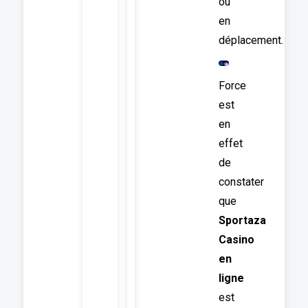
ou
en
déplacement.
Force
est
en
effet
de
constater
que
Sportaza
Casino
en
ligne
est