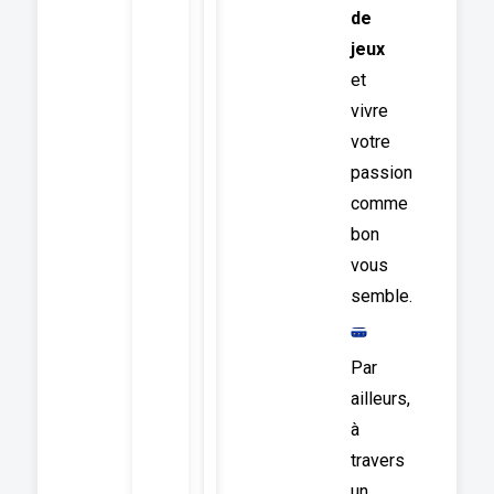
de
jeux
et
vivre
votre
passion
comme
bon
vous
semble.
Par
ailleurs,
à
travers
un