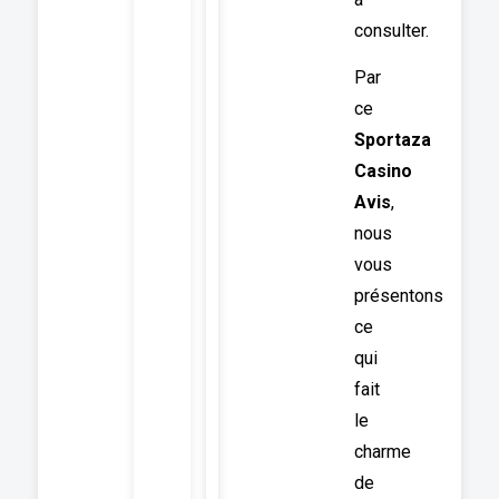
consulter.
Par
ce
Sportaza
Casino
Avis
,
nous
vous
présentons
ce
qui
fait
le
charme
de