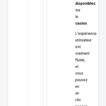
disponibles
sur
le
casino
.
L’expérience
utilisateur
est
vraiment
fluide,
et
vous
pouvez
en
un
clic